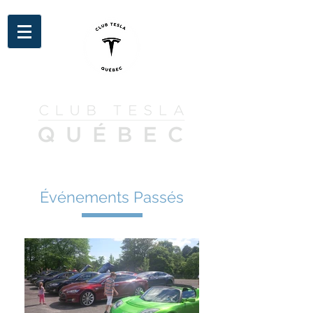
Événements Passés