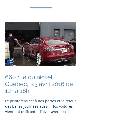
660 rue du nickel,
Québec, 23 avril 2016 de
11h à 16h
Le printemps est à nos portes et le retour
des belles journées aussi. Nos voitures
viennent d’affronter l’hiver avec son