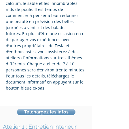
calcium, le sable et les innombrables
nids de poule. Il est temps de
commencer à penser à leur redonner
une beauté en prévision des belles
journées à venir et des balades
futures. En plus d’être une occasion en or
de partager vos expériences avec
d’autres propriétaires de Tesla et
d’enthousiastes, vous assisterez à des
ateliers d’informations sur trois thèmes
différents. Chaque atelier de 7 à 10
personnes sera d’environ trente minutes.
Pour tous les détails, téléchargez le
document informatif en appuyant sur le
bouton bleue ci-bas
Télchargez les infos
Atelier 1 : Entretien intérieur