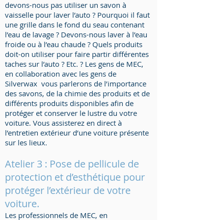
devons-nous pas utiliser un savon à
vaisselle pour laver l’auto ? Pourquoi il faut
une grille dans le fond du seau contenant
l’eau de lavage ? Devons-nous laver à l’eau
froide ou à l’eau chaude ? Quels produits
doit-on utiliser pour faire partir différentes
taches sur l’auto ? Etc. ? Les gens de MEC,
en collaboration avec les gens de
Silverwax vous parlerons de l’importance
des savons, de la chimie des produits et de
différents produits disponibles afin de
protéger et conserver le lustre du votre
voiture. Vous assisterez en direct à
l’entretien extérieur d’une voiture présente
sur les lieux.
Atelier 3 : Pose de pellicule de
protection et d’esthétique pour
protéger l’extérieur de votre
voiture.
Les professionnels de MEC, en