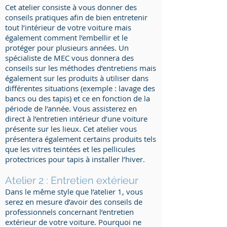
Cet atelier consiste à vous donner des
conseils pratiques afin de bien entretenir
tout l’intérieur de votre voiture mais
également comment l’embellir et le
protéger pour plusieurs années. Un
spécialiste de MEC vous donnera des
conseils sur les méthodes d’entretiens mais
également sur les produits à utiliser dans
différentes situations (exemple : lavage des
bancs ou des tapis) et ce en fonction de la
période de l’année. Vous assisterez en
direct à l’entretien intérieur d’une voiture
présente sur les lieux. Cet atelier vous
présentera également certains produits tels
que les vitres teintées et les pellicules
protectrices pour tapis à installer l’hiver.
Atelier 2 : Entretien extérieur
Dans le même style que l’atelier 1, vous
serez en mesure d’avoir des conseils de
professionnels concernant l’entretien
extérieur de votre voiture. Pourquoi ne