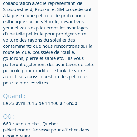
collaboration avec le représentant de
Shadowshield, Proskin et 3M procéderont
à la pose d’une pellicule de protection et
esthétique sur un véhicule, devant vos
yeux et vous expliquerons les avantages
d’une telle pellicule pour protéger votre
voiture des rayons du soleil et des
contaminants que nous rencontrons sur la
route tel que, poussière de rouille,
goudrons, pierre et sable etc… Ils vous
parleront également des avantages de cette
pellicule pour modifier le look de votre
auto. Il sera aussi question des pellicules
pour teinter les vitres.
Quand :
Le 23 avril 2016 de 11h00 à 16h00
Où :
660 rue du nickel, Québec
(sélectionnez l’adresse pour afficher dans
Google Map)