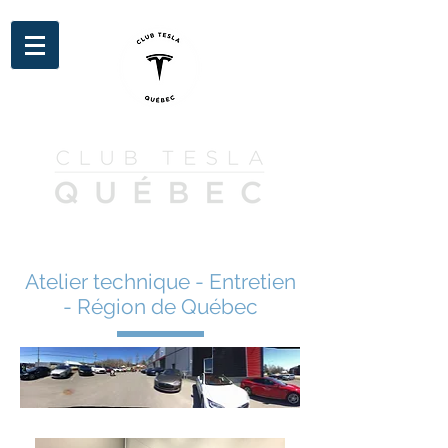
Atelier technique - Entretien
- Région de Québec