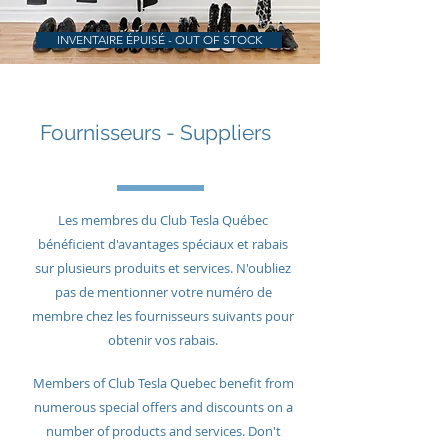
INVENTAIRE ÉPUISÉ - OUT OF STOCK
Fournisseurs - Suppliers
Les membres du Club Tesla Québec
bénéficient d'avantages spéciaux et rabais
sur plusieurs produits et services. N'oubliez
pas de mentionner votre numéro de
membre chez les fournisseurs suivants pour
obtenir vos rabais.
Members of Club Tesla Quebec benefit from
numerous special offers and discounts on a
number of products and services. Don't