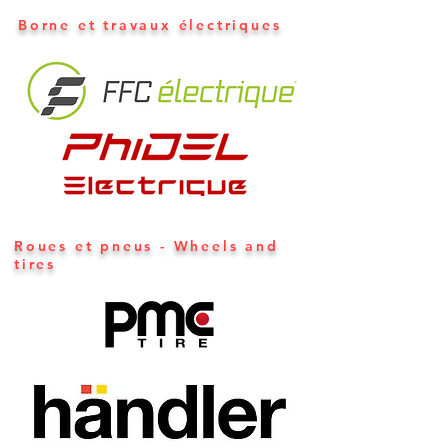
Borne et travaux électriques
Roues et pneus - Wheels and
tires