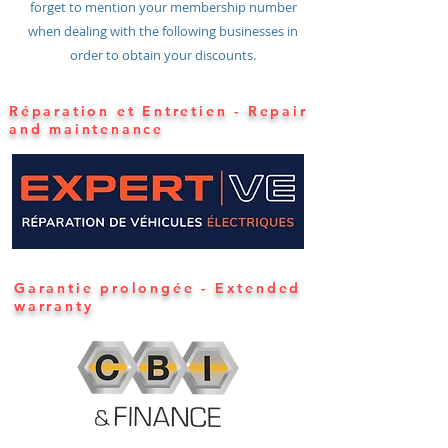
forget to mention your membership number
when dealing with the following businesses in
order to obtain your discounts.
Réparation et Entretien - Repair
and maintenance
Garantie prolongée - Extended
warranty