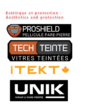
Estétique et protection -
Aesthetics and protection