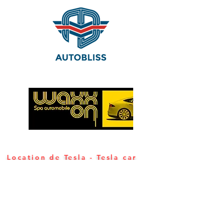
Location de Tesla - Tesla car
rental